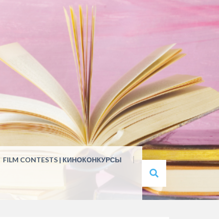
FILM CONTESTS | КИНОКОНКУРСЫ