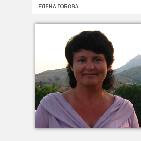
ЕЛЕНА ГОБОВА