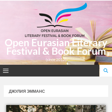
Open Eurasian Literary
Festival & Book Forum
(since 2012)
ДЖУЛИЯ ЭММАНС