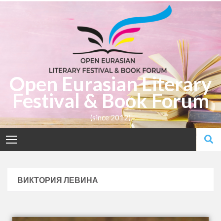
Open Eurasian Literary
Festival & Book Forum
(since 2012)
ВИКТОРИЯ ЛЕВИНА