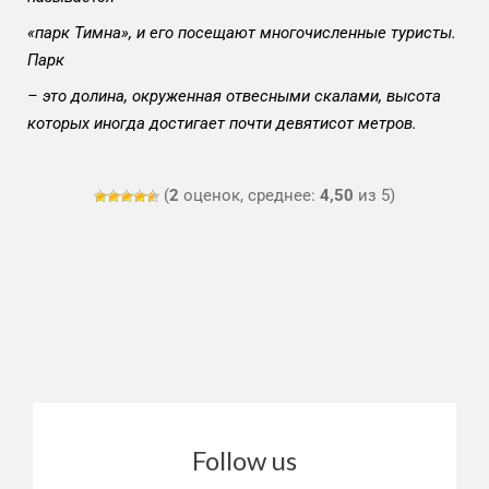
«парк Тимна», и его посещают многочисленные туристы.
Парк
– это долина, окруженная отвесными скалами, высота
которых иногда достигает почти девятисот метров.
(
2
оценок, среднее:
4,50
из 5)
Follow us