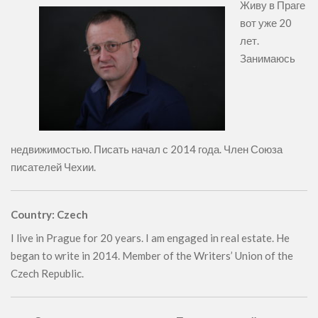
Живу в Праге
вот уже 20
лет.
Занимаюсь
недвижимостью. Писать начал с 2014 года. Член Союза
писателей Чехии.
Country: Czech
I live in Prague for 20 years. I am engaged in real estate. He
began to write in 2014. Member of the Writers’ Union of the
Czech Republic.