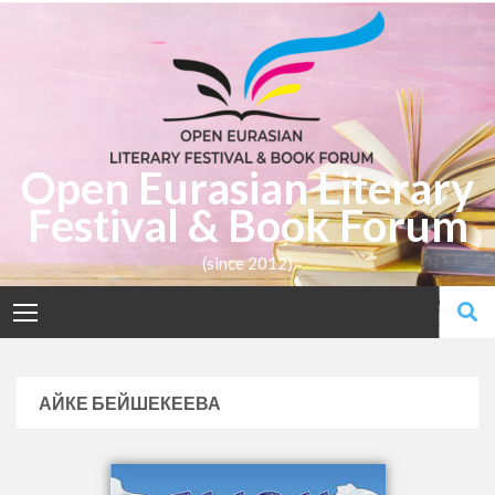
Open Eurasian Literary
Festival & Book Forum
(since 2012)
АЙКЕ БЕЙШЕКЕЕВА