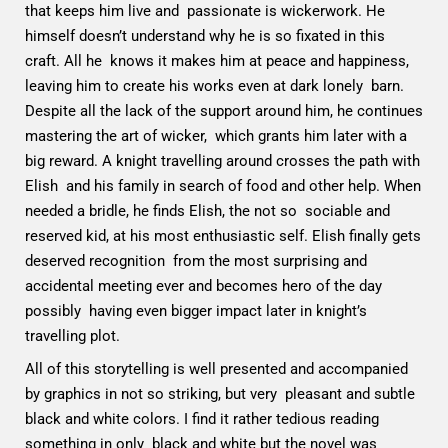
that keeps him live and passionate is wickerwork. He
himself doesn’t understand why he is so fixated in this
craft. All he knows it makes him at peace and happiness,
leaving him to create his works even at dark lonely barn.
Despite all the lack of the support around him, he continues
mastering the art of wicker, which grants him later with a
big reward. A knight travelling around crosses the path with
Elish and his family in search of food and other help. When
needed a bridle, he finds Elish, the not so sociable and
reserved kid, at his most enthusiastic self. Elish finally gets
deserved recognition from the most surprising and
accidental meeting ever and becomes hero of the day
possibly having even bigger impact later in knight’s
travelling plot.
All of this storytelling is well presented and accompanied
by graphics in not so striking, but very pleasant and subtle
black and white colors. I find it rather tedious reading
something in only black and white but the novel was