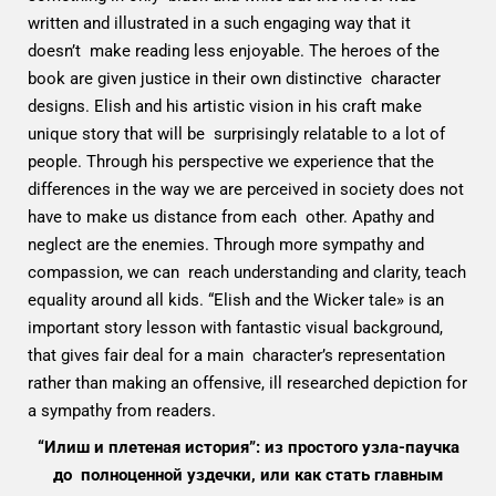
written and illustrated in a such engaging way that it
doesn’t make reading less enjoyable. The heroes of the
book are given justice in their own distinctive character
designs. Elish and his artistic vision in his craft make
unique story that will be surprisingly relatable to a lot of
people. Through his perspective we experience that the
differences in the way we are perceived in society does not
have to make us distance from each other. Apathy and
neglect are the enemies. Through more sympathy and
compassion, we can reach understanding and clarity, teach
equality around all kids. “Elish and the Wicker tale» is an
important story lesson with fantastic visual background,
that gives fair deal for a main character’s representation
rather than making an offensive, ill researched depiction for
a sympathy from readers.
“Илиш и плетеная история”: из простого узла-паучка
до полноценной уздечки, или как стать главным