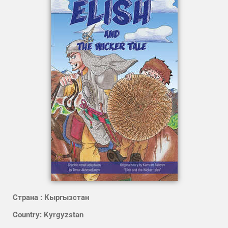
Страна : Кыргызстан
Country: Kyrgyzstan