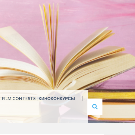
FILM CONTESTS | КИНОКОНКУРСЫ