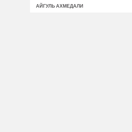
АЙГУЛЬ АХМЕДАЛИ