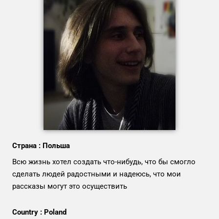
Страна : Польша
Всю жизнь хотел создать что-нибудь, что бы смогло
сделать людей радостными и надеюсь, что мои
рассказы могут это осуществить
Country : Poland