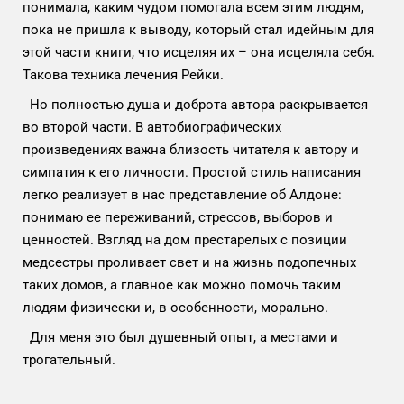
понимала, каким чудом помогала всем этим людям,
пока не пришла к выводу, который стал идейным для
этой части книги, что исцеляя их – она исцеляла себя.
Такова техника лечения Рейки.
Но полностью душа и доброта автора раскрывается
во второй части. В автобиографических
произведениях важна близость читателя к автору и
симпатия к его личности. Простой стиль написания
легко реализует в нас представление об Алдоне:
понимаю ее переживаний, стрессов, выборов и
ценностей. Взгляд на дом престарелых с позиции
медсестры проливает свет и на жизнь подопечных
таких домов, а главное как можно помочь таким
людям физически и, в особенности, морально.
Для меня это был душевный опыт, а местами и
трогательный.