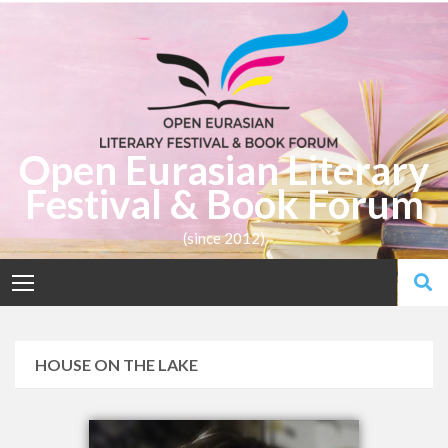
Open Eurasian Literary
Festival & Book Forum
(since 2012)
HOUSE ON THE LAKE