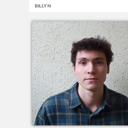
BILLY N