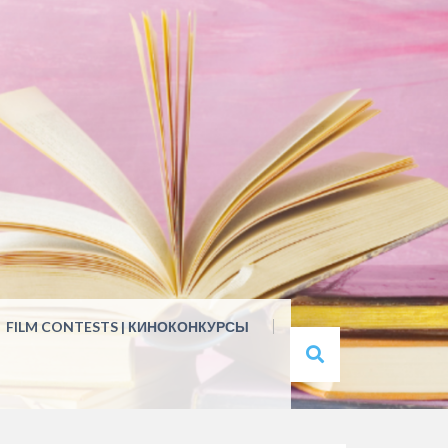
FILM CONTESTS | КИНОКОНКУРСЫ