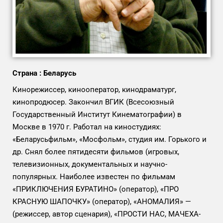
Страна : Беларусь
Кинорежиссер, кинооператор, кинодраматург,
кинопродюсер. Закончил ВГИК (Всесоюзный
Государственный Институт Кинематографии) в
Москве в 1970 г. Работал на киностудиях:
«Беларусьфильм», «Мосфольм», студия им. Горького и
др. Снял более пятидесяти фильмов (игровых,
телевизионных, документальных и научно-
популярных. Наиболее известен по фильмам
«ПРИКЛЮЧЕНИЯ БУРАТИНО» (оператор), «ПРО
КРАСНУЮ ШАПОЧКУ» (оператор), «АНОМАЛИЯ» —
(режиссер, автор сценария), «ПРОСТИ НАС, МАЧЕХА-