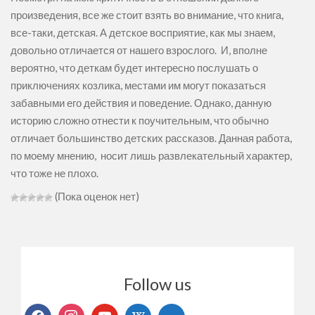
произведения, все же стоит взять во внимание, что книга,
все-таки, детская. А детское восприятие, как мы знаем,
довольно отличается от нашего взрослого. И, вполне
вероятно, что деткам будет интересно послушать о
приключениях козлика, местами им могут показаться
забавными его действия и поведение. Однако, данную
историю сложно отнести к поучительным, что обычно
отличает большинство детских рассказов. Данная работа,
по моему мнению, носит лишь развлекательный характер,
что тоже не плохо.
(Пока оценок нет)
Follow us