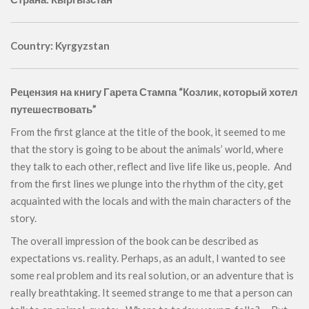
Country: Kyrgyzstan
Рецензия на книгу
Гарета Стампа
“Козлик, который хотел
путешествовать”
From the first glance at the title of the book, it seemed to me
that the story is going to be about the animals’ world, where
they talk to each other, reflect and live life like us, people. And
from the first lines we plunge into the rhythm of the city, get
acquainted with the locals and with the main characters of the
story.
The overall impression of the book can be described as
expectations vs. reality. Perhaps, as an adult, I wanted to see
some real problem and its real solution, or an adventure that is
really breathtaking. It seemed strange to me that a person can