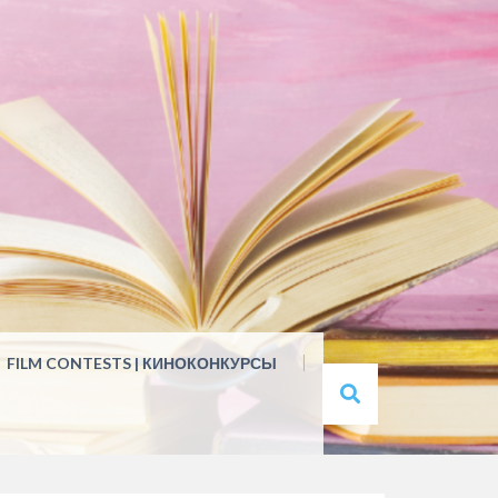
FILM CONTESTS | КИНОКОНКУРСЫ