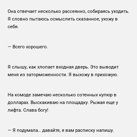
Она отвечает несколько рассеянно, собираясь уходить.
Я словно пытаюсь осмыслить сказанное, ухожу в
себя.
— Всего хорошего.
Я слышу, как хлопает входная дверь. Это выводит
меня из заторможенности. Я выхожу в прихожую.
На комоде замечаю несколько сотенных купюр в
долларах. Выскакиваю на площадку. Рыжая еще у
лифта. Слава богу!
— Я подумала… давайте, я вам расписку напишу.