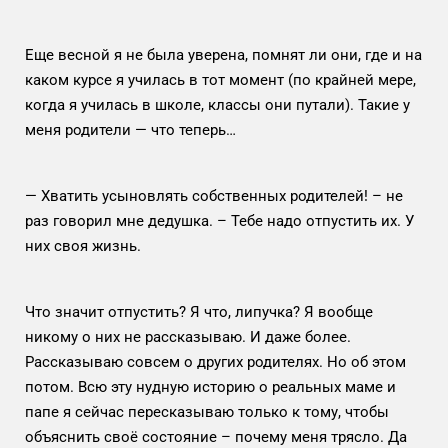
Еще весной я не была уверена, помнят ли они, где и на
каком курсе я училась в тот момент (по крайней мере,
когда я училась в школе, классы они путали). Такие у
меня родители — что теперь…
— Хватить усыновлять собственных родителей! – не
раз говорил мне дедушка. – Тебе надо отпустить их. У
них своя жизнь.
Что значит отпустить? Я что, липучка? Я вообще
никому о них не рассказываю. И даже более.
Рассказываю совсем о других родителях. Но об этом
потом. Всю эту нудную историю о реальных маме и
папе я сейчас пересказываю только к тому, чтобы
объяснить своё состояние – почему меня трясло. Да