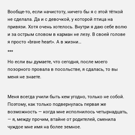
Вообще-то, если начистоту, ничего бы я с этой тёткой
не сделала. Да и с девочкой, у которой птица на
привязи. Хотя очень хотелось. Внутри я даю себе волю
и за острым словом в карман не лезу. В своей голове
я просто «brave heart». А в жизни…
***
Но если вы думаете, что сегодня, после моего
позорного провала в посольстве, я сдалась, то вы
меня не знаете.
Меня всегда учили быть кем угодно, только не собой.
Поэтому, как только подвернулась первая же
возможность — когда мне исполнилось четырнадцать,
— я, между прочим, втайне от родителей, сменила
чуждое мне имя на более земное.