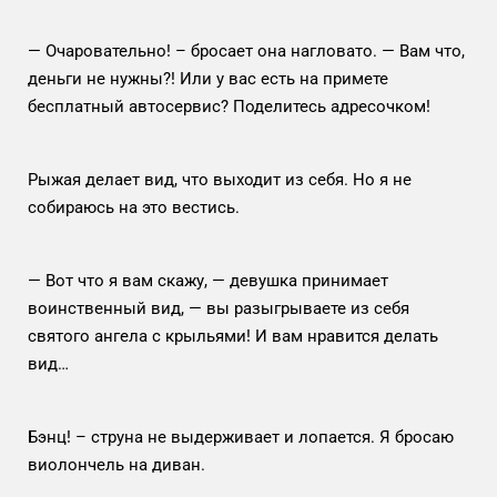
— Очаровательно! – бросает она нагловато. — Вам что,
деньги не нужны?! Или у вас есть на примете
бесплатный автосервис? Поделитесь адресочком!
Рыжая делает вид, что выходит из себя. Но я не
собираюсь на это вестись.
— Вот что я вам скажу, — девушка принимает
воинственный вид, — вы разыгрываете из себя
святого ангела с крыльями! И вам нравится делать
вид…
Бэнц! – струна не выдерживает и лопается. Я бросаю
виолончель на диван.