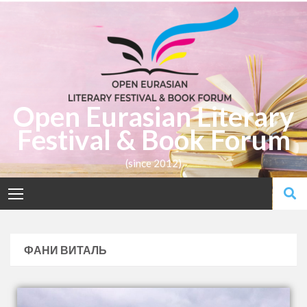
Open Eurasian Literary
Festival & Book Forum
(since 2012)
ФАНИ ВИТАЛЬ