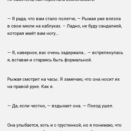
— Я рада, что вам стало полегче, — Рыжая уже влезла
в свои мюли на каблуках. – Ладно, не буду сандалией,
которая жмёт вам ногу…
— Я, наверное, вас очень задержала… — встрепенулась
я, вставая и стараясь быть формальной.
Рыжая смотрит на часы. Я замечаю, что она носит их
на правой руке. Как я.
— Да, если честно, — вздыхает она. — Поезд ушел.
Она улыбается, хоть и с грустинкой, но я понимаю, что