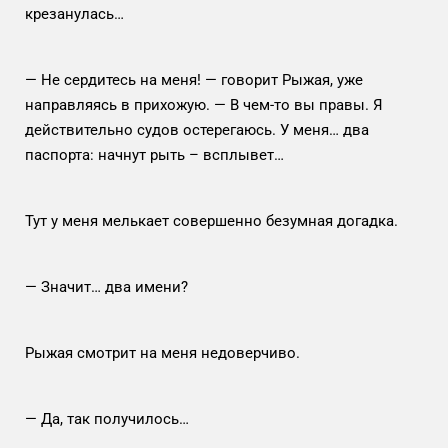
крезанулась…
— Не сердитесь на меня! — говорит Рыжая, уже
направляясь в прихожую. — В чем-то вы правы. Я
действительно судов остерегаюсь. У меня… два
паспорта: начнут рыть – всплывет…
Тут у меня мелькает совершенно безумная догадка.
— Значит… два имени?
Рыжая смотрит на меня недоверчиво.
— Да, так получилось…