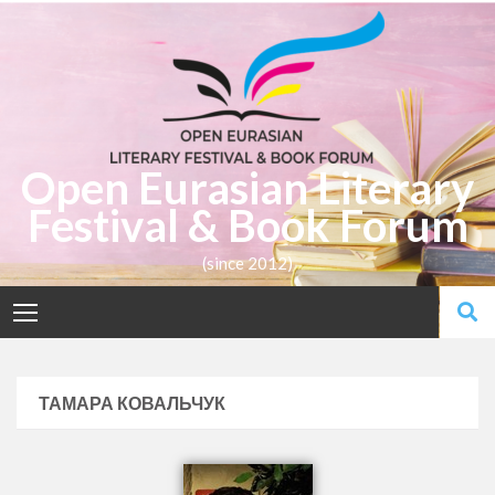
Open Eurasian Literary
Festival & Book Forum
(since 2012)
ТАМАРА КОВАЛЬЧУК