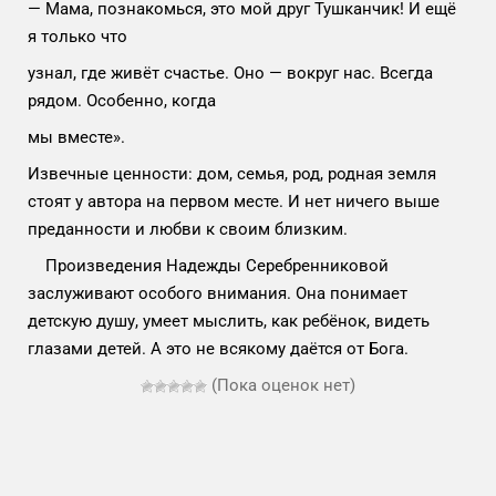
— Мама, познакомься, это мой друг Тушканчик! И ещё
я только что
узнал, где живёт счастье. Оно — вокруг нас. Всегда
рядом. Особенно, когда
мы вместе».
Извечные ценности: дом, семья, род, родная земля
стоят у автора на первом месте. И нет ничего выше
преданности и любви к своим близким.
Произведения Надежды Серебренниковой
заслуживают особого внимания. Она понимает
детскую душу, умеет мыслить, как ребёнок, видеть
глазами детей. А это не всякому даётся от Бога.
(Пока оценок нет)