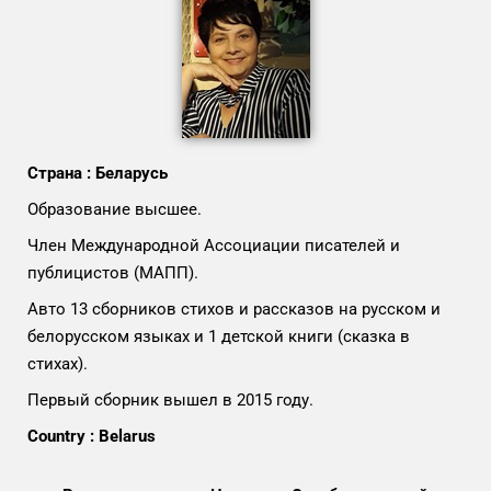
Страна : Беларусь
Образование высшее.
Член Международной Ассоциации писателей и
публицистов (МАПП).
Авто 13 сборников стихов и рассказов на русском и
белорусском языках и 1 детской книги (сказка в
стихах).
Первый сборник вышел в 2015 году.
Country : Belarus