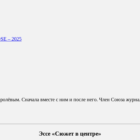
E – 2025
ролёвым. Сначала вместе с ним и после него. Член Союза журнал
Эссе «Сюжет в центре»