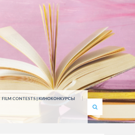
FILM CONTESTS | КИНОКОНКУРСЫ