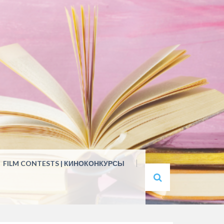
FILM CONTESTS | КИНОКОНКУРСЫ