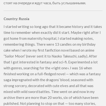
стоят на очереди и ждут часа, быть услышанными.
Country: Russia
I started writing so long ago that it became history and it takes
time to remember when exactly did it start. Maybe right after I
got home from maternity hospital, I started making notes,
remembering things. There were 13 candles on my birthday
cake when I wrote my first fanfiction novel based on anime
“Sailor Moon” (never sent it to Naoko Takeuchi, sadly). After
that I got interested in fantasy and sci-fi. Experimented a lot
with genres, searching for the «right one». I was 16 when
finished working on a full-fledged novel — which was a fantasy
saga impregnated with the dragons’ blood, seasoned with
strong sorcery, decorated with cute elves and all that was
mixed with wild sword battles. Time went on and now in my
archive there are more than 20 works, six of which have been
published. Not planning to stop on that — too many stories,