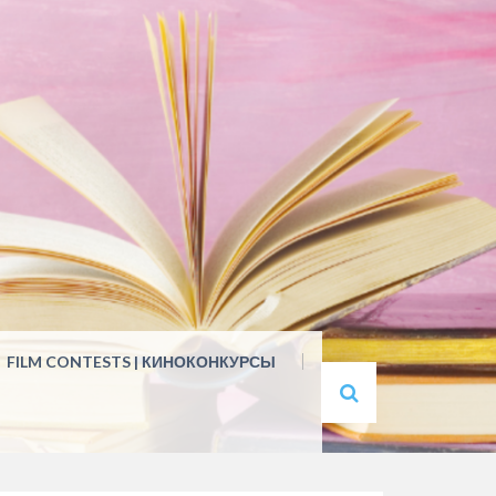
FILM CONTESTS | КИНОКОНКУРСЫ