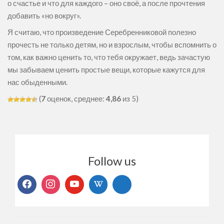
о счастье и что для каждого – оно своё, а после прочтения
добавить «но вокруг».
Я считаю, что произведение Серебренниковой полезно
прочесть не только детям, но и взрослым, чтобы вспомнить о
том, как важно ценить то, что тебя окружает, ведь зачастую
мы забываем ценить простые вещи, которые кажутся для
нас обыденными.
(
7
оценок, среднее:
4,86
из 5)
Follow us