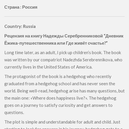
Страна : Россия
Country: Russia
Рецензия на книгу Надежды Серебренниковой “Дневник
Ёжика-путешественника или Где живёт счастье?”
Long time later, as an adult, I pick up children’s book. The book
was written by our compatriot Nadezhda Serebrennikova, who
currently lives in the United States of America.
The protagonist of the book is a hedgehog who recently
graduated from a hedgehog school and has never seen the
world. Being well-read, hedgehog arise has many questions, but
the main one: «Where does happiness live?». The hedgehog
goes on a journey to satisfy curiosity and get answers to
questions.
The plot is simple and understandable for adult and child. Just