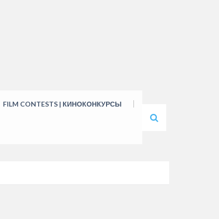
FILM CONTESTS | КИНОКОНКУРСЫ