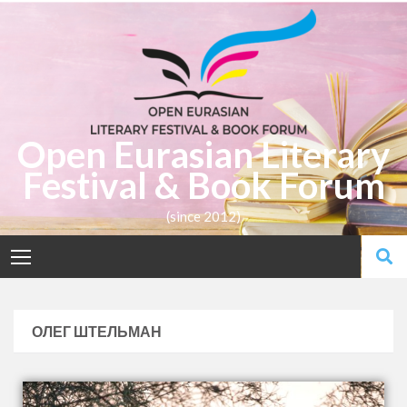
Open Eurasian Literary
Festival & Book Forum
(since 2012)
ОЛЕГ ШТЕЛЬМАН