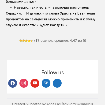
большими детьми.
– Наверно, так и есть, – заключил настоятель
Серафим. – И думаю, что слова Христа из Евангелия
процентов на семьдесят можно применить и к этому
случаю и сказать: «Будьте как дети!»
(
17
оценок, среднее:
4,47
из 5)
Follow us
Created & updated by Anna Lari (any-2792@mail.ru)