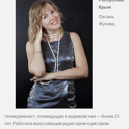
Крым
Оксана
Жукова,
тележурналист, телеведущая, в журналистике — более 25
лет. Работала выпускающим редактором и диктором