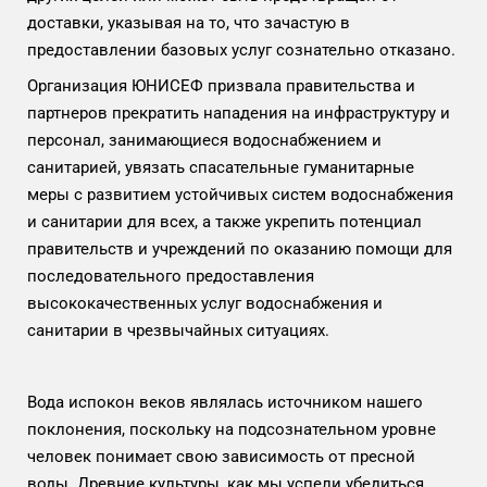
доставки, указывая на то, что зачастую в
предоставлении базовых услуг сознательно отказано.
Организация ЮНИСЕФ призвала правительства и
партнеров прекратить нападения на инфраструктуру и
персонал, занимающиеся водоснабжением и
санитарией, увязать спасательные гуманитарные
меры с развитием устойчивых систем водоснабжения
и санитарии для всех, а также укрепить потенциал
правительств и учреждений по оказанию помощи для
последовательного предоставления
высококачественных услуг водоснабжения и
санитарии в чрезвычайных ситуациях.
Вода испокон веков являлась источником нашего
поклонения, поскольку на подсознательном уровне
человек понимает свою зависимость от пресной
воды. Древние культуры, как мы успели убедиться,