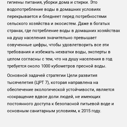
гигиены питания, уборки дома и стирки. Это
водопотребление воды в домашних условиях
перекрывается и бледнеет перед потребностями
сельского хозяйства и экосистем. Даже в богатых
странах, где потребление воды в домашних хозяйствах
на душу населения значительно превышает
озвученные цифры, чтобы удовлетворить все эти
требования и избежать нехватки воды, эксперты в
целом согласны с тем, что на душу населения в год
требуется около 1000 кубометров пресной воды.
Основной задачей стратегии Цели развития
тысячелетия (ЦРТ 7), которая направлена на
обеспечение экологической устойчивости, является
«сокращение вдвое доли людей, не имеющих
постоянного доступа к безопасной питьевой воде и
основным санитарным условиям, к 2015 году.