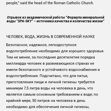
people,” said the head of the Roman Catholic Church.
Отрывок из академической работы “Формула минеральной
воды “SPA-SKY” – источника качества и количества жизни“
ЧЕЛОВЕК, ВОДА, ЖИЗНЬ В СОВРЕМЕННОЙ НАУКЕ
Безопасное, надежное, легкодоступное
водопотребление необходимо для хорошего здоровья.
Тем не менее, за последние десятилетия порядка
миллиарда человек в развивающихся странах не
имели безопасного и устойчивого водоснабжения и
водопотребления. Подсчитано, что для питья,
приготовления пищи и личной гигиены требуется
минимум 7,5 литра воды на человека в день, что
является самым основным требованием к воде; по
крайней мере, 50 литров на человека в день
необходимо для обеспечения личной гигиены,