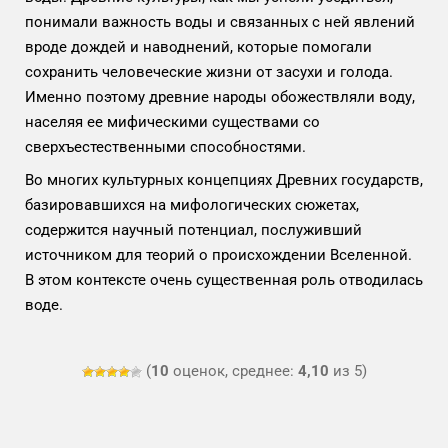
понимали важность воды и связанных с ней явлений
вроде дождей и наводнений, которые помогали
сохранить человеческие жизни от засухи и голода.
Именно поэтому древние народы обожествляли воду,
населяя ее мифическими существами со
сверхъестественными способностями.
Во многих культурных концепциях Древних государств,
базировавшихся на мифологических сюжетах,
содержится научный потенциал, послуживший
источником для теорий о происхождении Вселенной.
В этом контексте очень существенная роль отводилась
воде.
(
10
оценок, среднее:
4,10
из 5)