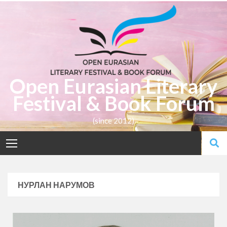
Open Eurasian Literary
Festival & Book Forum
(since 2012)
НУРЛАН НАРУМОВ