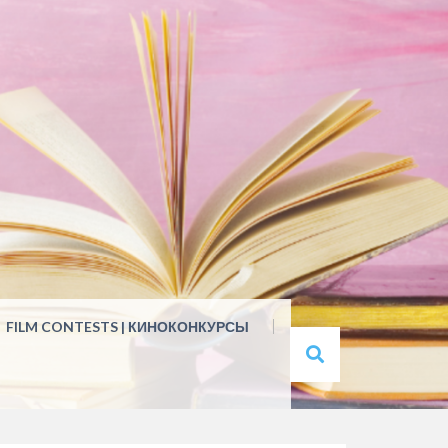
FILM CONTESTS | КИНОКОНКУРСЫ