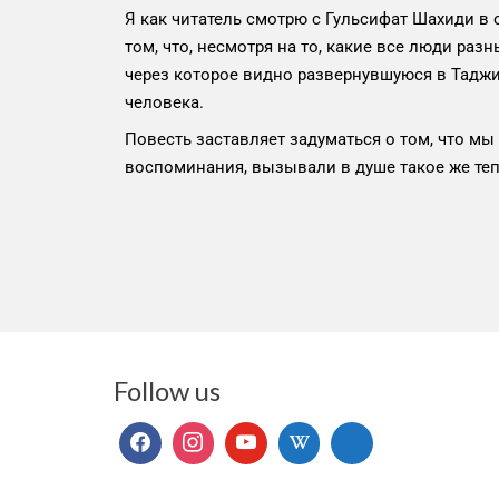
Я как читатель смотрю с Гульсифат Шахиди в 
том, что, несмотря на то, какие все люди раз
через которое видно развернувшуюся в Таджи
человека.
Повесть заставляет задуматься о том, что мы 
воспоминания, вызывали в душе такое же теп
Follow us