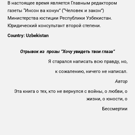
В настоящее время является Главным редактором
газеты “Инсон ва конун” (“Человек и закон”)
Министерства юстиции Республики Узбекистан.
Юридический консультант второй степени.
Country: Uzbekistan
Отрывок из прозы ”
Хочу увидеть твои глаза
”
Я старался написать всю правду, но,
к сожалению, ничего не написал.
Автор
Эта книга о тех, кто не вернулся с войны, о любви, о
жизни, о юности, о
Бессмертии