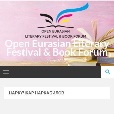
Open Eurasian Literary
Festival & Book Forum
(since 2012)
НАРКУЧКАР НАРКАБИЛОВ