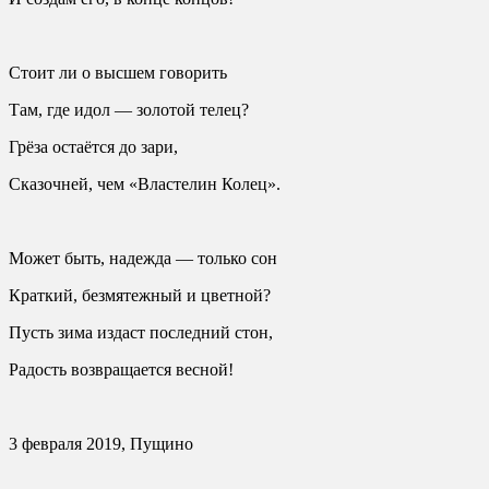
Стоит ли о высшем говорить
Там, где идол — золотой телец?
Грёза остаётся до зари,
Сказочней, чем «Властелин Колец».
Может быть, надежда — только сон
Краткий, безмятежный и цветной?
Пусть зима издаст последний стон,
Радость возвращается весной!
3 февраля 2019, Пущино