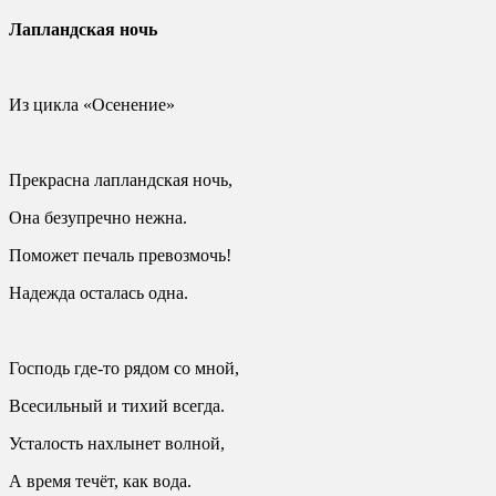
Лапландская ночь
Из цикла «Осенение»
Прекрасна лапландская ночь,
Она безупречно нежна.
Поможет печаль превозмочь!
Надежда осталась одна.
Господь где-то рядом со мной,
Всесильный и тихий всегда.
Усталость нахлынет волной,
А время течёт, как вода.