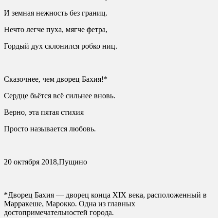
И земная нежность без границ.
Нечто легче пуха, мягче фетра,
Гордый дух склонился робко ниц.
Сказочнее, чем дворец Бахия!*
Сердце бьётся всё сильнее вновь.
Верно, эта пятая стихия
Просто называется любовь.
20 октября 2018,Пущино
*Дворец Бахия — дворец конца XIX века, расположенный в
Марракеше, Марокко. Одна из главных
достопримечательностей города.