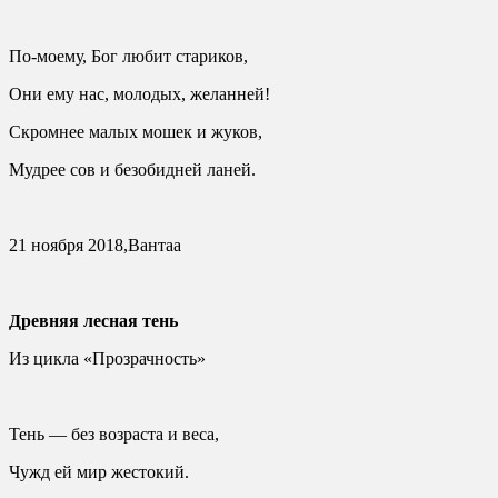
По-моему, Бог любит стариков,
Они ему нас, молодых, желанней!
Скромнее малых мошек и жуков,
Мудрее сов и безобидней ланей.
21 ноября 2018,Вантаа
Древняя лесная тень
Из цикла «Прозрачность»
Тень — без возраста и веса,
Чужд ей мир жестокий.