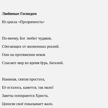
Любимые Господом
Из цикла «Прозрачность»
По-моему, Бог любит чудаков,
Сбегающих от жизненных реалий.
Они на протяжении веков
Спасают мир во время бурь, баталий.
Наивная, святая простота,
Её осталось, кажется, так мало!
Заветы попираются Христа,
Цинизм своё показывает жало.