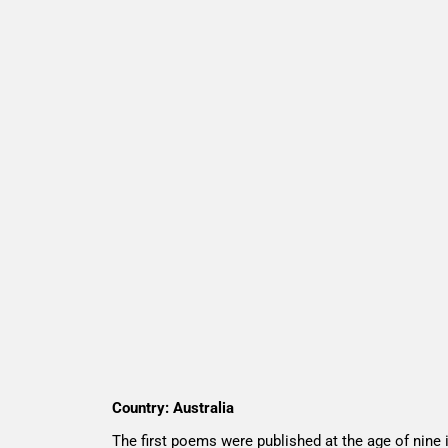
Country: Australia
The first poems were published at the age of nine i