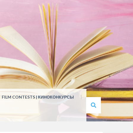
FILM CONTESTS | КИНОКОНКУРСЫ