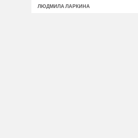
ЛЮДМИЛА ЛАРКИНА