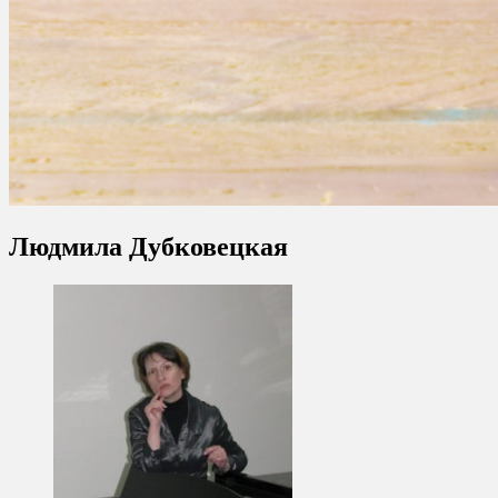
Людмила Дубковецкая