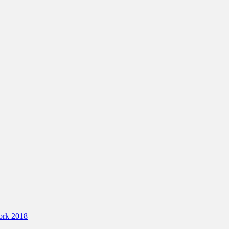
ork 2018