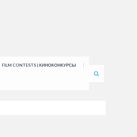
FILM CONTESTS | КИНОКОНКУРСЫ