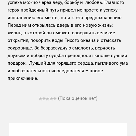
успеха можно через веру, борьбу и любовь. Главного
героя пройденный путь привел не просто к успеху –
исполнению его мечты, но и к его предназначению.
Перед ним открылась дверь в его новую жизнь:
жизнь, в которой он сможет совершить великие
открытия, покорить воды Тихого океана и отыскать
сокровище. За безрассудную смелость, верность
друзьям и доброту судьба преподносит юноше лучший
подарок. Лучший для горящего сердца, пытливого ума
и любознательного исследователя – новое
приключение.
(Пока оценок нет)