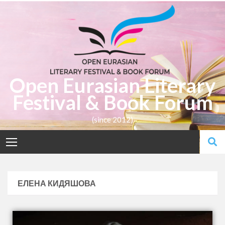
Open Eurasian Literary
Festival & Book Forum
(since 2012)
ЕЛЕНА КИДЯШОВА