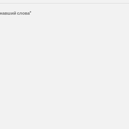
знавший слова”