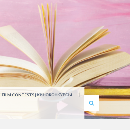
FILM CONTESTS | КИНОКОНКУРСЫ