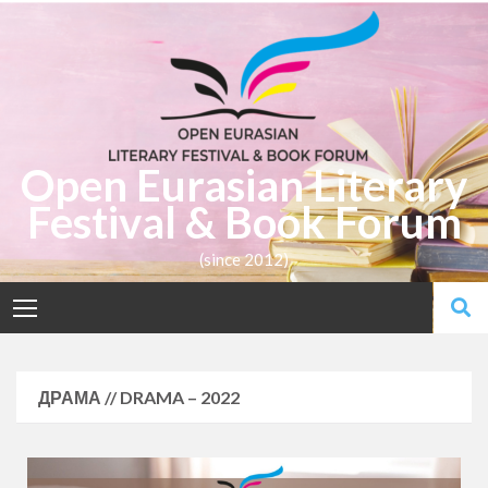
Open Eurasian Literary
Festival & Book Forum
(since 2012)
ДРАМА // DRAMA – 2022