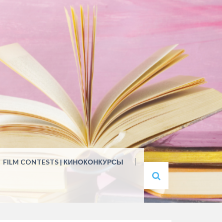
FILM CONTESTS | КИНОКОНКУРСЫ