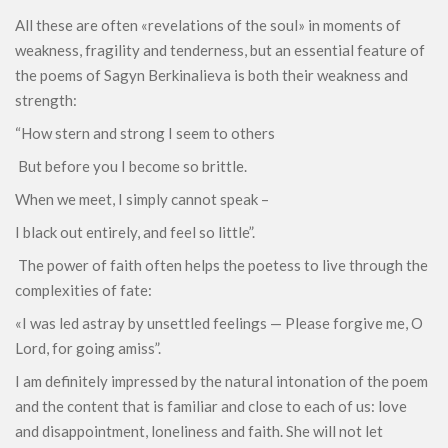
All these are often «revelations of the soul» in moments of
weakness, fragility and tenderness, but an essential feature of
the poems of Sagyn Berkinalieva is both their weakness and
strength:
“How stern and strong I seem to others
But before you I become so brittle.
When we meet, I simply cannot speak –
I black out entirely, and feel so little”.
The power of faith often helps the poetess to live through the
complexities of fate:
«I was led astray by unsettled feelings — Please forgive me, O
Lord, for going amiss”.
I am definitely impressed by the natural intonation of the poem
and the content that is familiar and close to each of us: love
and disappointment, loneliness and faith. She will not let