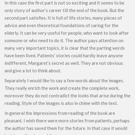
In this case the first part is not so exciting and it seems to be
only story of author’s career till the end of the book. But the
second part satisfies. It is full of life stories, many pieces of
advice and even theoretical foundations of caring for the
elderly. It can be very useful for people, who want to look after
someone or who need to do it. The author pays attention on
many very important topics, it is clear that the parting words
have been lived. Patients’ stories could hardly leave anyone
indifferent, Margaret’s secret as well. They are not obvious
and give a lot to think about.
Separately I would like to say a few words about the images.
They really enrich the work and create the complete work,
moreover they do not contradict the looks that arise during the
reading. Style of the images is also in chime with the text.
In general the impressions from reading of the book are
pleasant. I wish there were more stories from patients, perhaps
the author has saved them for the future. In that case it would