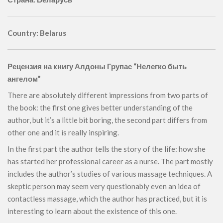
Country: Belarus
Рецензия на книгу Алдоны Групас “Нелегко быть
ангелом”
There are absolutely different impressions from two parts of
the book: the first one gives better understanding of the
author, but it’s a little bit boring, the second part differs from
other one and it is really inspiring.
In the first part the author tells the story of the life: how she
has started her professional career as a nurse. The part mostly
includes the author’s studies of various massage techniques. A
skeptic person may seem very questionably even an idea of ​​
contactless massage, which the author has practiced, but it is
interesting to learn about the existence of this one.