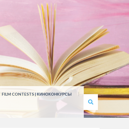
FILM CONTESTS | КИНОКОНКУРСЫ