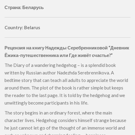
Страна: Беларусь
Country: Belarus
Рецензия на книгу Надежды Серебренниковой “Дневник
Ёжика-путешественника или Где живёт счастье?”
The Diary of a wandering hedgehog – is a splendid book
written by Russian author Nadezhda Serebrennikova. A
bedtime story that can teach all adults to appreciate the world
around them. The plot of the book is rather simple but keeps
the reader to the last page. It is told by the hedgehog and we
unwittingly become participants in his life.
The story begins in an ordinary forest, where the main
character lives. Hedgehog considers himself strange because
he just cannot let go of the thought of an immense world and