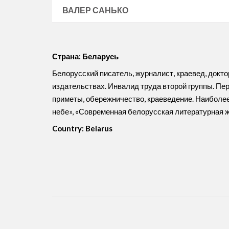
ВАЛЕР САНЬКО
Страна: Беларусь
Белорусский писатель, журналист, краевед, докто
издательствах. Инвалид труда второй группы. Пер
приметы, обережничество, краеведение. Наиболее
небе», «Современная белорусская литературная ж
Country: Belarus