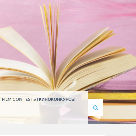
FILM CONTESTS | КИНОКОНКУРСЫ