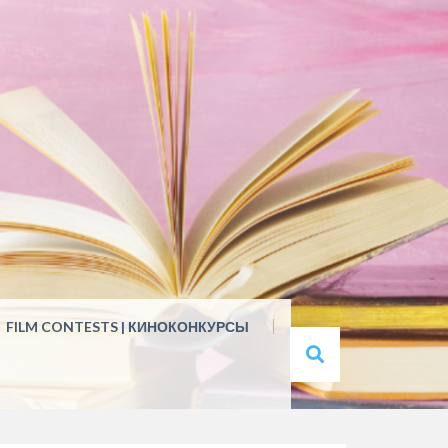
FILM CONTESTS | КИНОКОНКУРСЫ