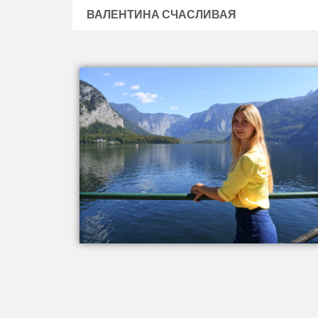
ВАЛЕНТИНА СЧАСЛИВАЯ