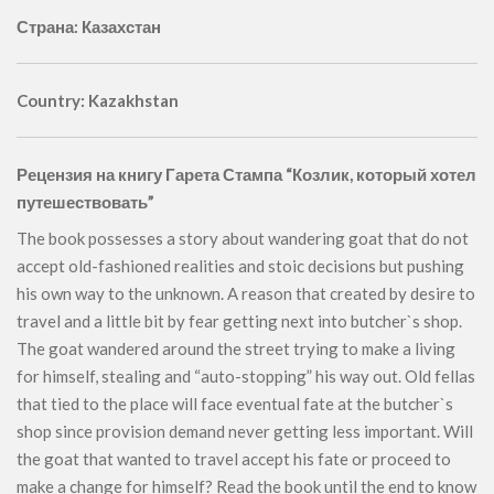
Страна: Казахстан
Country: Kazakhstan
Рецензия на книгу Гарета Стампа “Козлик, который хотел
путешествовать”
The book possesses a story about wandering goat that do not
accept old-fashioned realities and stoic decisions but pushing
his own way to the unknown. A reason that created by desire to
travel and a little bit by fear getting next into butcher`s shop.
The goat wandered around the street trying to make a living
for himself, stealing and “auto-stopping” his way out. Old fellas
that tied to the place will face eventual fate at the butcher`s
shop since provision demand never getting less important. Will
the goat that wanted to travel accept his fate or proceed to
make a change for himself? Read the book until the end to know