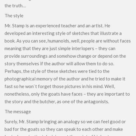
the truth…
The style
Mr. Stamp is an experienced teacher and an artist. He
developed an interesting style of sketches that illustrate a
book. As you can see, humanoids, well, people are without faces
meaning that they are just simple interlopers – they can
provide surroundings and somehow change or depend on the
story themselves if the author will allow them to do so.
Perhaps, the style of these sketches were tied to the
photographical memory of the author and he tried to make it
fast so he won`t forget those pictures in his mind. Well,
nonetheless, only the goats have faces – they are important to
the story and the butcher, as one of the antagonists.
The message
Surely, Mr. Stamp bringing an analogy so we can feel good or
bad for the goats so they can speak to each other and make