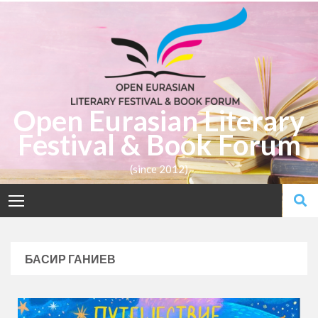
Open Eurasian Literary
Festival & Book Forum
(since 2012)
БАСИР ГАНИЕВ