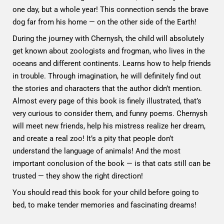
one day, but a whole year! This connection sends the brave
dog far from his home — on the other side of the Earth!
During the journey with Chernysh, the child will absolutely
get known about zoologists and frogman, who lives in the
oceans and different continents. Learns how to help friends
in trouble. Through imagination, he will definitely find out
the stories and characters that the author didn’t mention.
Almost every page of this book is finely illustrated, that’s
very curious to consider them, and funny poems. Chernysh
will meet new friends, help his mistress realize her dream,
and create a real zoo! It’s a pity that people don’t
understand the language of animals! And the most
important conclusion of the book — is that cats still can be
trusted — they show the right direction!
You should read this book for your child before going to
bed, to make tender memories and fascinating dreams!