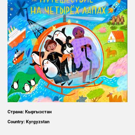
Страна: Кыргызстан
Country: Kyrgyzstan