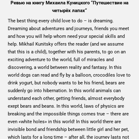
Ревью на книгу Михаила Куницкого “Путешествие на
четырёх лапах“
The best thing every child love to do – is dreaming.
Dreaming about adventures and journeys, friends you meet
and how you will help whom need your special skills and
help. Mikhail Kunitsky offers the reader (and we assume
that this is a child), together with his parents, to go on an
exciting adventure to the world, full of miracles and
discovering, a world between reality and fantasy. In this
world dogs can read and fly by a balloon, crocodiles love to
drink yogurt, but nobody wants to be his friend, bears are
suddenly go into hibernation. In this world animals can
understand each other, getting friends, almost everybody
exept bears and beans. In this world, laws of physics are
breaking and the impossible things comes true – there are
even «white holes» in this world! In this world there are
invisible bond and friendship between little girl and her pet,
which lasts for a long time – after all, the journey lasts not