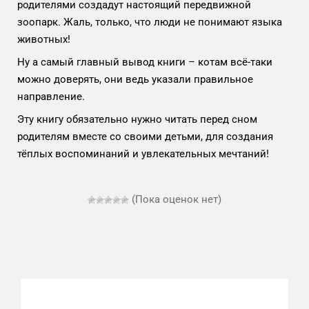
родителями создадут настоящий передвижной
зоопарк. Жаль, только, что люди не понимают языка
животных!
Ну а самый главный вывод книги – котам всё-таки
можно доверять, они ведь указали правильное
направление.
Эту книгу обязательно нужно читать перед сном
родителям вместе со своими детьми, для создания
тёплых воспоминаний и увлекательных мечтаний!
(Пока оценок нет)