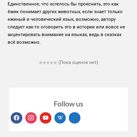
Единственное, что хотелось бы прояснить, это как
ёжик понимает других животных, если знает только
ежиный и человеческий язык, возможно, автору
следует как-то оговорить это в истории или вовсе не
акцентировать внимание на языках, ведь в сказках
всё возможно.
(Пока оценок нет)
Follow us