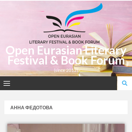
Open Eurasian Literary
Festival & Book Forum
(since 2012)
АННА ФЕДОТОВА