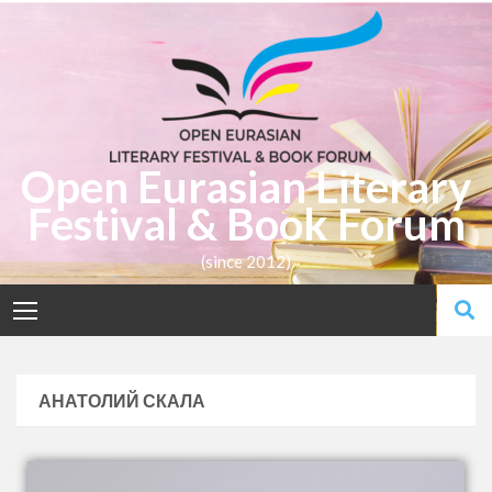
Open Eurasian Literary
Festival & Book Forum
(since 2012)
АНАТОЛИЙ СКАЛА