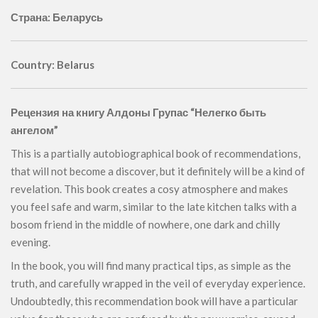
Страна: Беларусь
Country: Belarus
Рецензия на книгу Алдоны Групас “Нелегко быть
ангелом”
This is a partially autobiographical book of recommendations,
that will not become a discover, but it definitely will be a kind of
revelation. This book creates a cosy atmosphere and makes
you feel safe and warm, similar to the late kitchen talks with a
bosom friend in the middle of nowhere, one dark and chilly
evening.
In the book, you will find many practical tips, as simple as the
truth, and carefully wrapped in the veil of everyday experience.
Undoubtedly, this recommendation book will have a particular