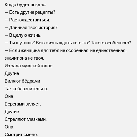
Когда будет поздно.
— Есть другие рецепты?
— Растождествиться.
— Длинная твоя история?
— В целую жизнь.
— Ты шутишь? Всю жизнь ждать кого-то? Такого особенного?
— Если женщина для тебя не особенная, не единственная,
значит она не твоя.
Из зала мужской голос:
Другие
Виляют бёдрами
Так соблазнительно.
Она
Берегами виляет.
Другие
Стреляют глазками.
Она
Смотрит смело.