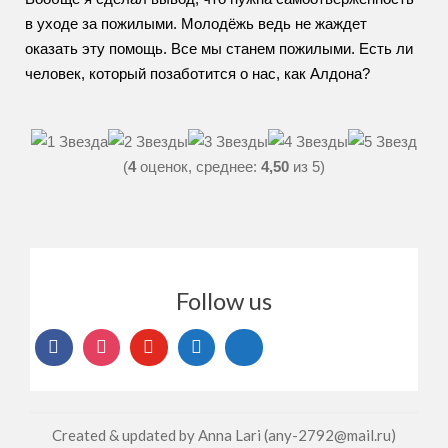
в уходе за пожилыми. Молодёжь ведь не жаждет
оказать эту помощь. Все мы станем пожилыми. Есть ли
человек, который позаботится о нас, как Алдона?
(
4
оценок, среднее:
4,50
из 5)
Follow us
Created & updated by Anna Lari (any-2792@mail.ru)