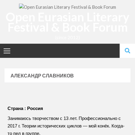
Open Eurasian Literary
Festival & Book Forum
(since 2012)
АЛЕКСАНДР СЛАВНИКОВ
Страна : Россия
Занимаюсь творчеством с 13 лет. Профессионально с
2017 г. Теории исторических циклов — мой конёк. Когда-
то пел в группе.