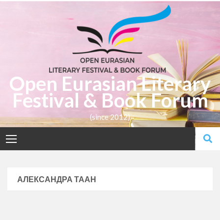
Open Eurasian Literary
Festival & Book Forum
(since 2012)
АЛЕКСАНДРА ТААН